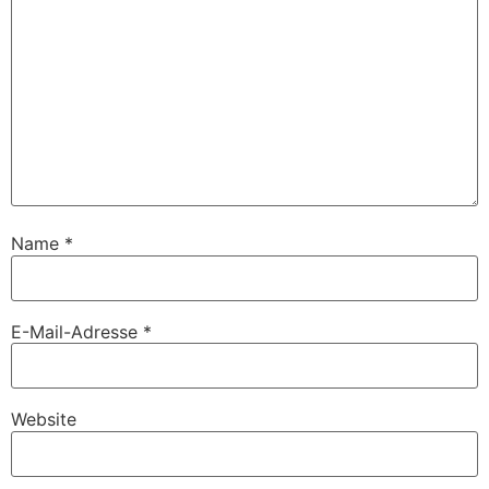
Name
*
E-Mail-Adresse
*
Website