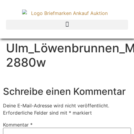
Ulm_Löwenbrunnen_Mu
2880w
Schreibe einen Kommentar
Deine E-Mail-Adresse wird nicht veröffentlicht.
Erforderliche Felder sind mit
*
markiert
Kommentar
*