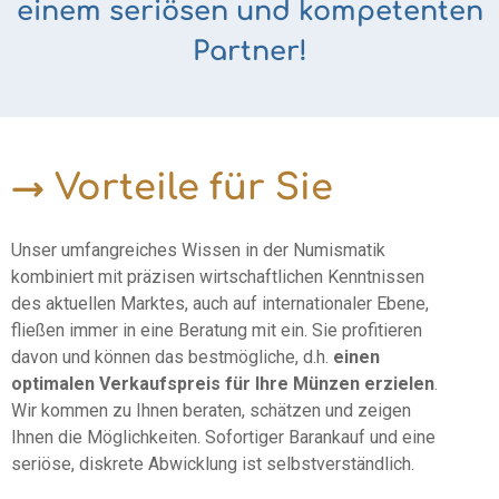
einem seriösen und kompetenten
Partner!
→
Vorteile für Sie
Unser umfangreiches Wissen in der Numismatik
kombiniert mit präzisen wirtschaftlichen Kenntnissen
des aktuellen Marktes, auch auf internationaler Ebene,
fließen immer in eine Beratung mit ein. Sie profitieren
davon und können das bestmögliche, d.h.
einen
optimalen Verkaufspreis für Ihre Münzen erzielen
.
Wir kommen zu Ihnen beraten, schätzen und zeigen
Ihnen die Möglichkeiten. Sofortiger Barankauf und eine
seriöse, diskrete Abwicklung ist selbstverständlich.