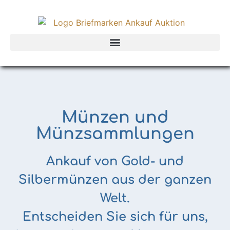
Münzen und
Münzsammlungen
Ankauf von Gold- und
Silbermünzen aus der ganzen
Welt.
Entscheiden Sie sich für uns,