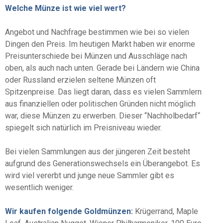
Welche Münze ist wie viel wert?
Angebot und Nachfrage bestimmen wie bei so vielen
Dingen den Preis. Im heutigen Markt haben wir enorme
Preisunterschiede bei Münzen und Ausschläge nach
oben, als auch nach unten. Gerade bei Ländern wie China
oder Russland erzielen seltene Münzen oft
Spitzenpreise. Das liegt daran, dass es vielen Sammlern
aus finanziellen oder politischen Gründen nicht möglich
war, diese Münzen zu erwerben. Dieser “Nachholbedarf“
spiegelt sich natürlich im Preisniveau wieder.
Bei vielen Sammlungen aus der jüngeren Zeit besteht
aufgrund des Generationswechsels ein Überangebot. Es
wird viel vererbt und junge neue Sammler gibt es
wesentlich weniger.
Wir kaufen folgende Goldmünzen:
Krügerrand, Maple