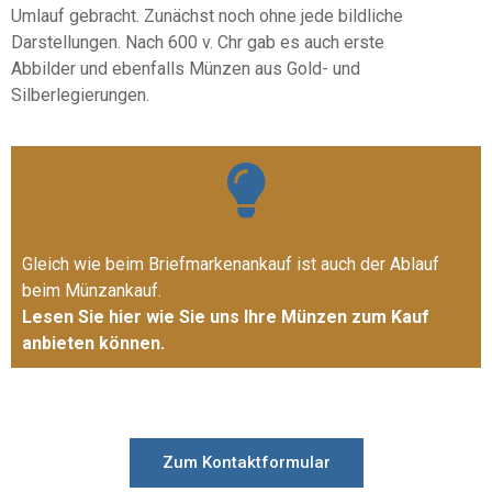
Umlauf gebracht. Zunächst noch ohne jede bildliche
Darstellungen. Nach 600 v. Chr gab es auch erste
Abbilder und ebenfalls Münzen aus Gold- und
Silberlegierungen.
Gleich wie beim Briefmarkenankauf ist auch der Ablauf
beim Münzankauf.
Lesen Sie hier wie Sie uns Ihre Münzen zum Kauf
anbieten können.
Zum Kontaktformular