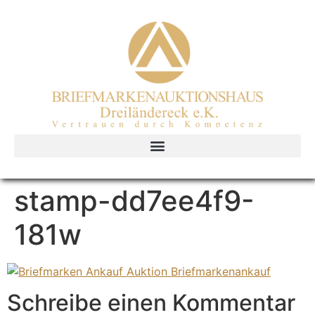
stamp-dd7ee4f9-
181w
Schreibe einen Kommentar