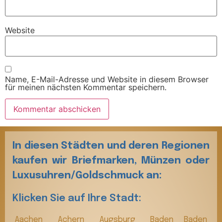
Website
Name, E-Mail-Adresse und Website in diesem Browser
für meinen nächsten Kommentar speichern.
In diesen Städten und deren Regionen
kaufen wir Briefmarken, Münzen oder
Luxusuhren/Goldschmuck an:
Klicken Sie auf Ihre Stadt:
Aachen
Achern
Augsburg
Baden Baden