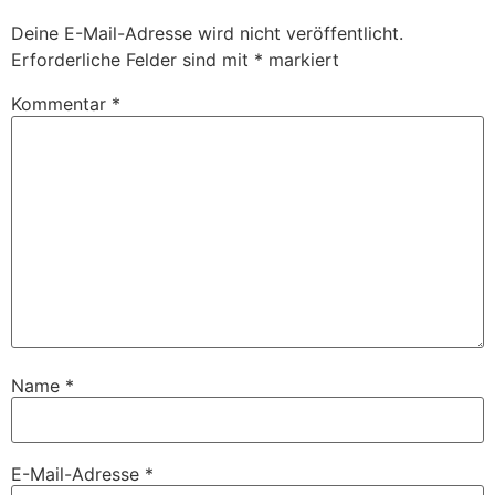
Deine E-Mail-Adresse wird nicht veröffentlicht.
Erforderliche Felder sind mit
*
markiert
Kommentar
*
Name
*
E-Mail-Adresse
*