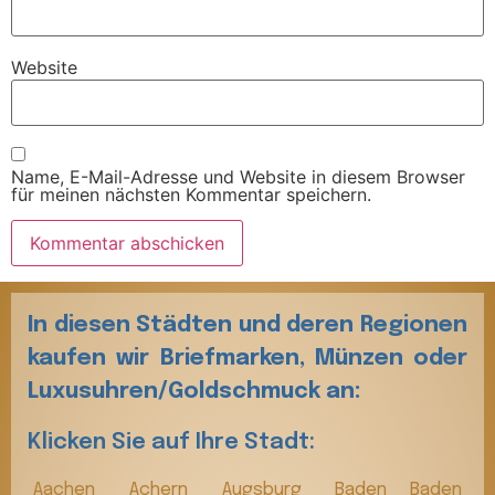
Website
Name, E-Mail-Adresse und Website in diesem Browser
für meinen nächsten Kommentar speichern.
In diesen Städten und deren Regionen
kaufen wir Briefmarken, Münzen oder
Luxusuhren/Goldschmuck an:
Klicken Sie auf Ihre Stadt:
Aachen
Achern
Augsburg
Baden Baden