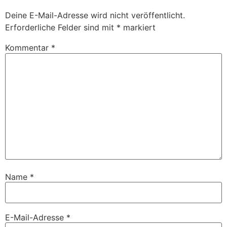
Deine E-Mail-Adresse wird nicht veröffentlicht.
Erforderliche Felder sind mit
*
markiert
Kommentar
*
Name
*
E-Mail-Adresse
*