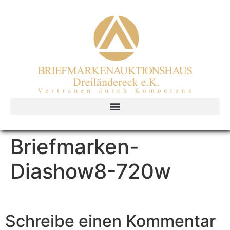
Briefmarken-
Diashow8-720w
Schreibe einen Kommentar