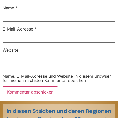
Name
*
E-Mail-Adresse
*
Website
Name, E-Mail-Adresse und Website in diesem Browser
für meinen nächsten Kommentar speichern.
In diesen Städten und deren Regionen