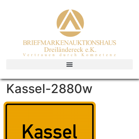
Kassel-2880w