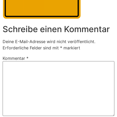
Schreibe einen Kommentar
Deine E-Mail-Adresse wird nicht veröffentlicht.
Erforderliche Felder sind mit
*
markiert
Kommentar
*