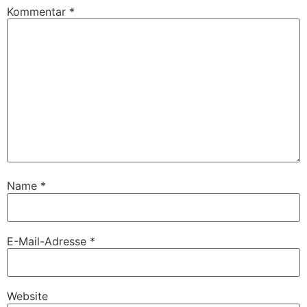
Kommentar
*
Name
*
E-Mail-Adresse
*
Website