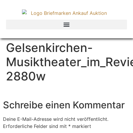
Gelsenkirchen-
Musiktheater_im_Revi
2880w
Schreibe einen Kommentar
Deine E-Mail-Adresse wird nicht veröffentlicht.
Erforderliche Felder sind mit
*
markiert