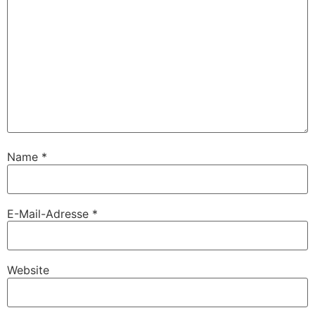
Name
*
E-Mail-Adresse
*
Website