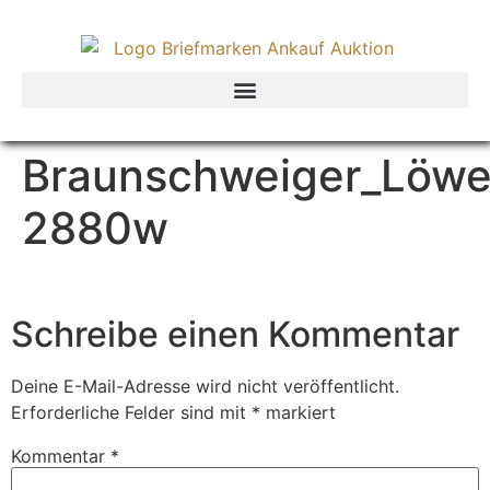
Braunschweiger_Löwe
2880w
Schreibe einen Kommentar
Deine E-Mail-Adresse wird nicht veröffentlicht.
Erforderliche Felder sind mit
*
markiert
Kommentar
*