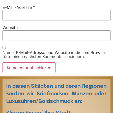
E-Mail-Adresse
*
Website
Name, E-Mail-Adresse und Website in diesem Browser
für meinen nächsten Kommentar speichern.
In diesen Städten und deren Regionen
kaufen wir Briefmarken, Münzen oder
Luxusuhren/Goldschmuck an: