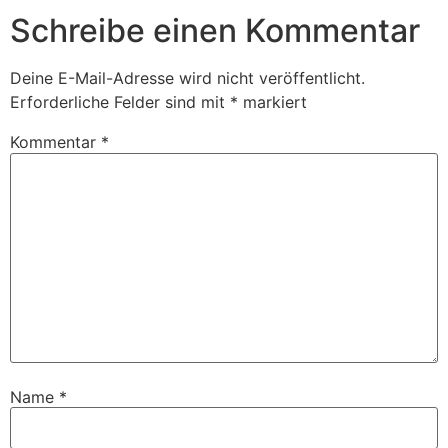
Schreibe einen Kommentar
Deine E-Mail-Adresse wird nicht veröffentlicht.
Erforderliche Felder sind mit
*
markiert
Kommentar
*
Name
*