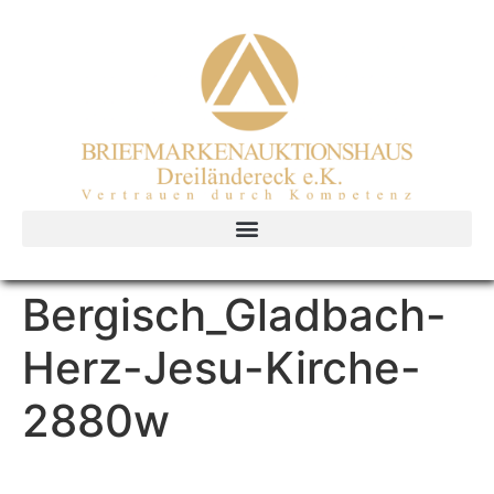
Bergisch_Gladbach-
Herz-Jesu-Kirche-
2880w