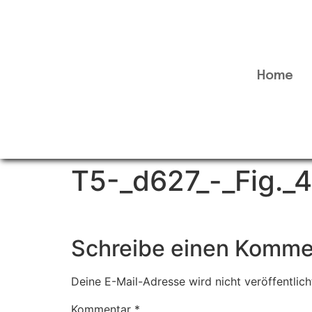
Home
T5-_d627_-_Fig._
Schreibe einen Komme
Deine E-Mail-Adresse wird nicht veröffentlich
Kommentar
*