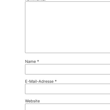
Name
*
E-Mail-Adresse
*
Website