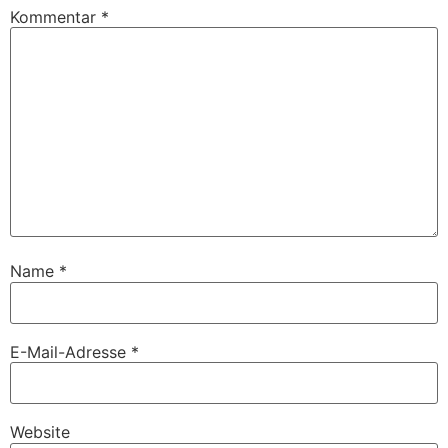
Kommentar
*
Name
*
E-Mail-Adresse
*
Website