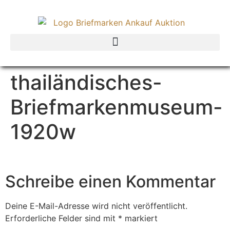
thailändisches-
Briefmarkenmuseum-
1920w
Schreibe einen Kommentar
Deine E-Mail-Adresse wird nicht veröffentlicht.
Erforderliche Felder sind mit
*
markiert