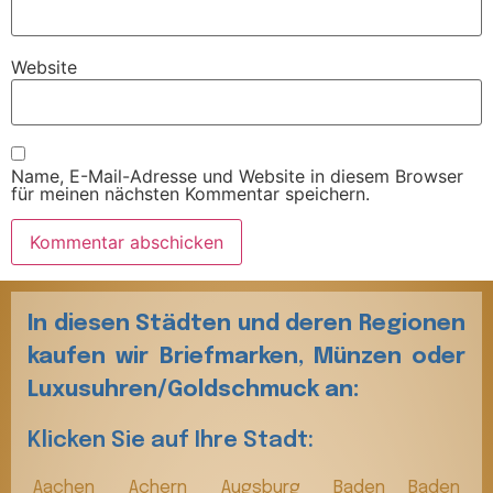
Website
Name, E-Mail-Adresse und Website in diesem Browser
für meinen nächsten Kommentar speichern.
In diesen Städten und deren Regionen
kaufen wir Briefmarken, Münzen oder
Luxusuhren/Goldschmuck an:
Klicken Sie auf Ihre Stadt:
Aachen
Achern
Augsburg
Baden Baden