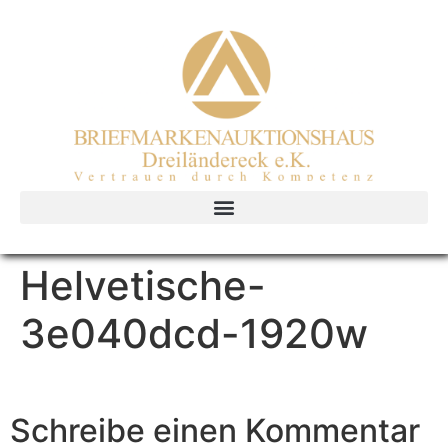
Helvetische-
3e040dcd-1920w
Schreibe einen Kommentar