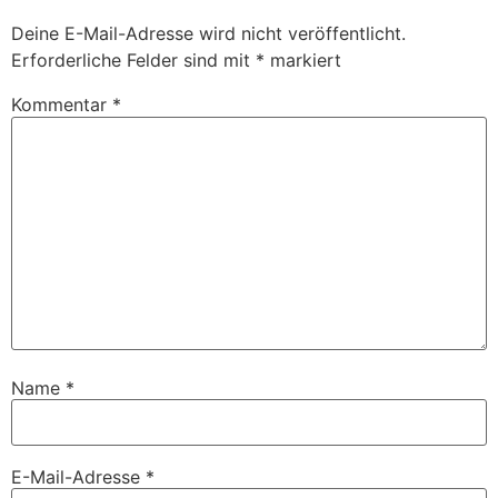
Deine E-Mail-Adresse wird nicht veröffentlicht.
Erforderliche Felder sind mit
*
markiert
Kommentar
*
Name
*
E-Mail-Adresse
*