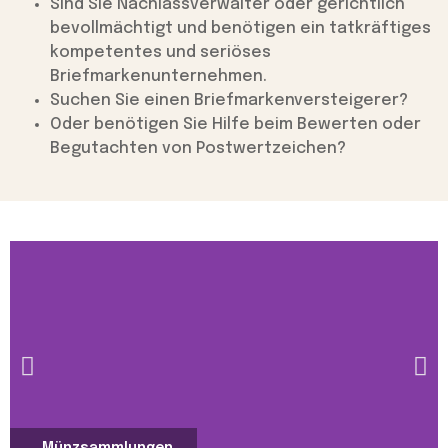
Sind Sie Nachlassverwalter oder gerichtlich
bevollmächtigt und benötigen ein tatkräftiges
kompetentes und seriöses
Briefmarkenunternehmen.
Suchen Sie einen Briefmarkenversteigerer?
Oder benötigen Sie Hilfe beim Bewerten oder
Begutachten von Postwertzeichen?
Münzsammlungen