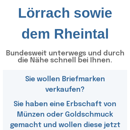
Lörrach sowie
dem Rheintal
Bundesweit unterwegs und durch
die Nähe schnell bei Ihnen.
Sie wollen Briefmarken
verkaufen?
Sie haben eine Erbschaft von
Münzen oder Goldschmuck
gemacht und wollen diese jetzt