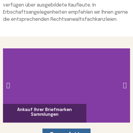
verfügen über ausgebildete Kaufleute. In
Erbschaftsangelegenheiten empfehlen wir Ihnen gerne
die entsprechenden Rechtsanwaltsfachkanzleien.
Ankauf Ihrer Briefmarken
Sammlungen