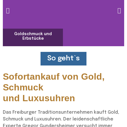
Goldschmuck und
Erbstücke
So geht`s
Sofortankauf von Gold,
Schmuck
und Luxusuhren
Das Freiburger Traditionsunternehmen kauft Gold,
Schmuck und Luxusuhren. Der leidenschaftliche
Experte Gregor Gundersheimer versucht immer