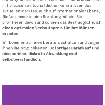
umfangreiches Wissen in der Numismatik kombiniert
mit präzisen wirtschaftlichen Kenntnissen des
aktuellen Marktes, auch auf internationaler Ebene,
fließen immer in eine Beratung mit ein. Sie
profitieren davon und können das Bestmögliche, d.h.
einen optimalen Verkaufspreis für Ihre Münzen
erzielen.
Wir kommen zu Ihnen beraten, schätzen und zeigen
Ihnen die Möglichkeiten.
Sofortiger Barankauf und
eine seriöse, diskrete Abwicklung sind
selbstverständlich.