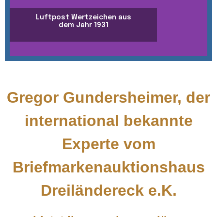
Luftpost Wertzeichen aus
dem Jahr 1931
Gregor Gundersheimer, der
international bekannte
Experte vom
Briefmarkenauktionshaus
Dreiländereck e.K.