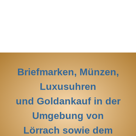
Briefmarken, Münzen,
Luxusuhren
und Goldankauf in der
Umgebung von
Lörrach sowie dem