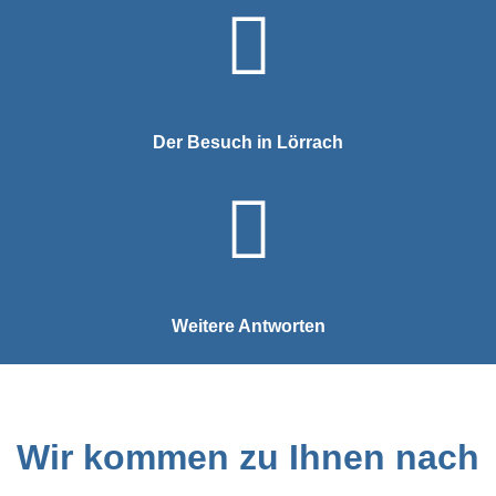
Der Besuch in Lörrach
Weitere Antworten
Wir kommen zu Ihnen nach