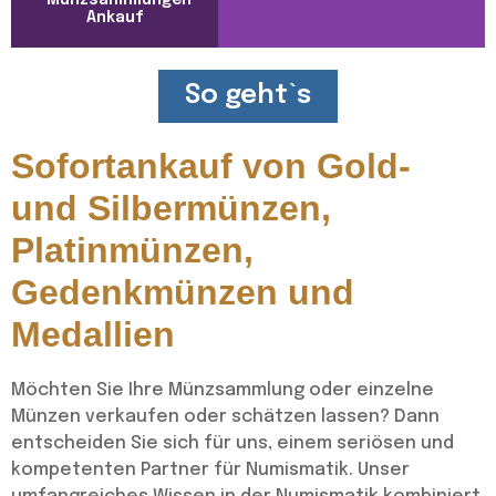
Ankauf
So geht`s
Sofortankauf von Gold-
und Silbermünzen,
Platinmünzen,
Gedenkmünzen und
Medallien
Möchten Sie Ihre Münzsammlung oder einzelne
Münzen verkaufen oder schätzen lassen? Dann
entscheiden Sie sich für uns, einem seriösen und
kompetenten Partner für Numismatik. Unser