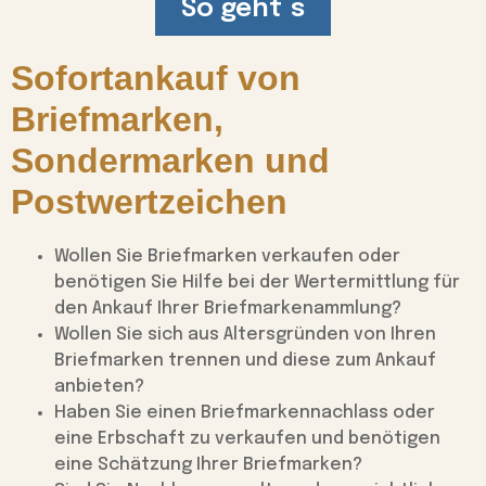
So geht`s
Sofortankauf von
Briefmarken,
Sondermarken und
Postwertzeichen
Wollen Sie Briefmarken verkaufen oder
benötigen Sie Hilfe bei der Wertermittlung für
den Ankauf Ihrer Briefmarkenammlung?
Wollen Sie sich aus Altersgründen von Ihren
Briefmarken trennen und diese zum Ankauf
anbieten?
Haben Sie einen Briefmarkennachlass oder
eine Erbschaft zu verkaufen und benötigen
eine Schätzung Ihrer Briefmarken?