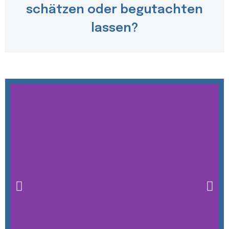
schätzen oder begutachten
lassen?