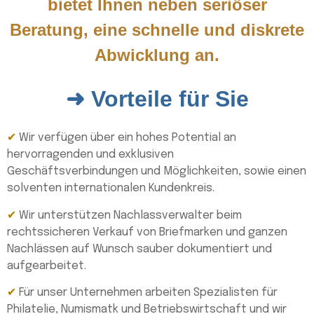
bietet Ihnen neben seriöser
Beratung, eine schnelle und diskrete
Abwicklung an.
➜ Vorteile für Sie
✔
Wir verfügen über ein hohes Potential an
hervorragenden und exklusiven
Geschäftsverbindungen und Möglichkeiten, sowie einen
solventen internationalen Kundenkreis.
✔
Wir unterstützen Nachlassverwalter beim
rechtssicheren Verkauf von Briefmarken und ganzen
Nachlässen auf Wunsch sauber dokumentiert und
aufgearbeitet.
✔
Für unser Unternehmen arbeiten Spezialisten für
Philatelie, Numismatk und Betriebswirtschaft und wir