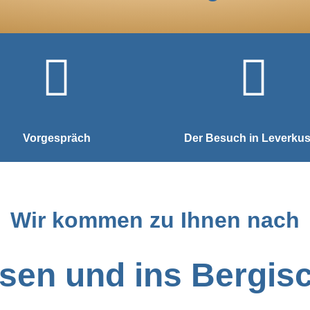
Vorgespräch
Der Besuch in Leverku
Wir kommen zu Ihnen nach
sen und ins Bergis