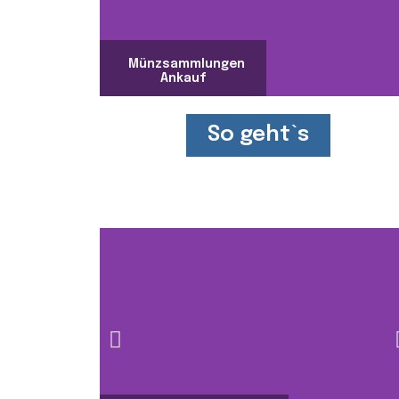
Münzsammlungen
Ankauf
So geht`s