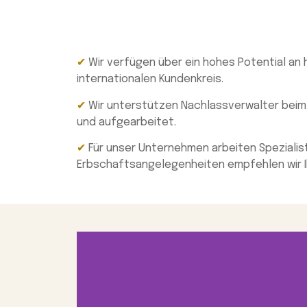
✔
Wir verfügen über ein hohes Potential an
internationalen Kundenkreis.
✔
Wir unterstützen Nachlassverwalter beim
und aufgearbeitet.
✔
Für unser Unternehmen arbeiten Spezialist
Erbschaftsangelegenheiten empfehlen wir 