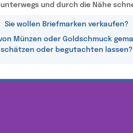
unterwegs und durch die Nähe schnel
Sie wollen Briefmarken verkaufen?
 von Münzen oder Goldschmuck gemac
schätzen oder begutachten lassen?