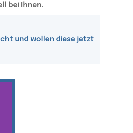
l bei Ihnen.
ht und wollen diese jetzt