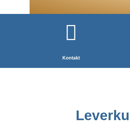
Kontakt
Leverku