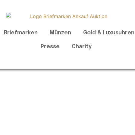
Briefmarken
Münzen
Gold & Luxusuhren
Presse
Charity