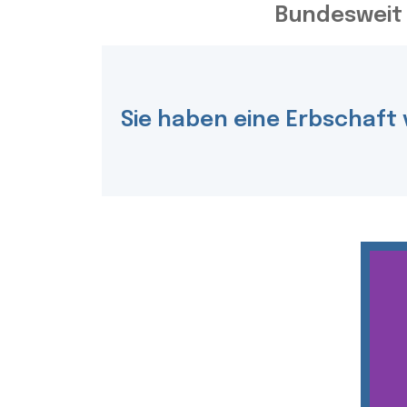
Bundesweit 
Sie haben eine Erbschaft