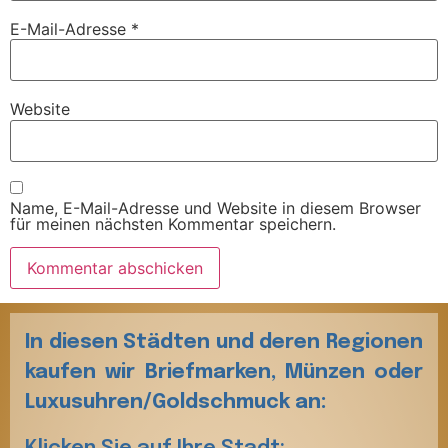
E-Mail-Adresse
*
Website
Name, E-Mail-Adresse und Website in diesem Browser
für meinen nächsten Kommentar speichern.
In diesen Städten und deren Regionen
kaufen wir Briefmarken, Münzen oder
Luxusuhren/Goldschmuck an: