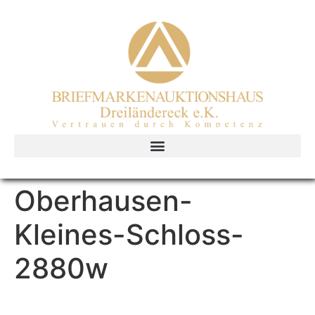
Oberhausen-
Kleines-Schloss-
2880w