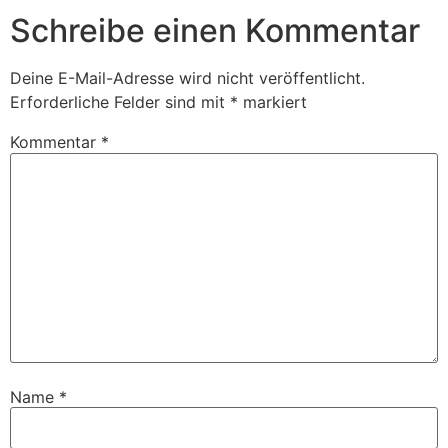
Schreibe einen Kommentar
Deine E-Mail-Adresse wird nicht veröffentlicht.
Erforderliche Felder sind mit
*
markiert
Kommentar
*
Name
*