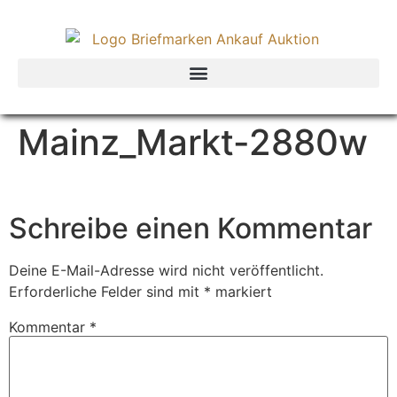
Mainz_Markt-2880w
Schreibe einen Kommentar
Deine E-Mail-Adresse wird nicht veröffentlicht.
Erforderliche Felder sind mit
*
markiert
Kommentar
*