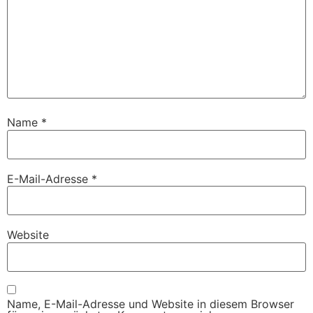
Name
*
E-Mail-Adresse
*
Website
Name, E-Mail-Adresse und Website in diesem Browser