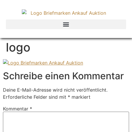
logo
Schreibe einen Kommentar
Deine E-Mail-Adresse wird nicht veröffentlicht.
Erforderliche Felder sind mit
*
markiert
Kommentar
*