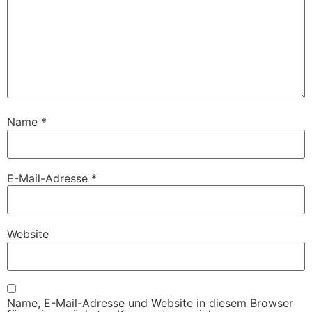
Name
*
E-Mail-Adresse
*
Website
Name, E-Mail-Adresse und Website in diesem Browser