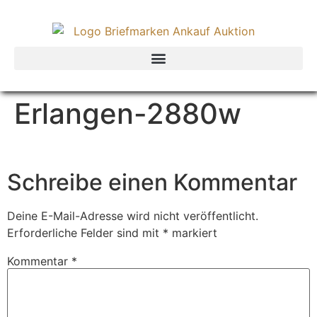
Erlangen-2880w
Schreibe einen Kommentar
Deine E-Mail-Adresse wird nicht veröffentlicht.
Erforderliche Felder sind mit
*
markiert
Kommentar
*