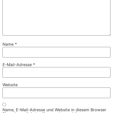
Name
*
E-Mail-Adresse
*
Website
Name, E-Mail-Adresse und Website in diesem Browser